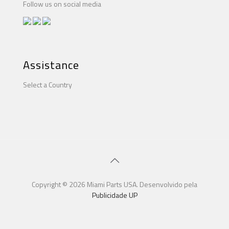
Follow us on social media
Assistance
Select a Country
Copyright © 2026 Miami Parts USA. Desenvolvido pela
Publicidade UP