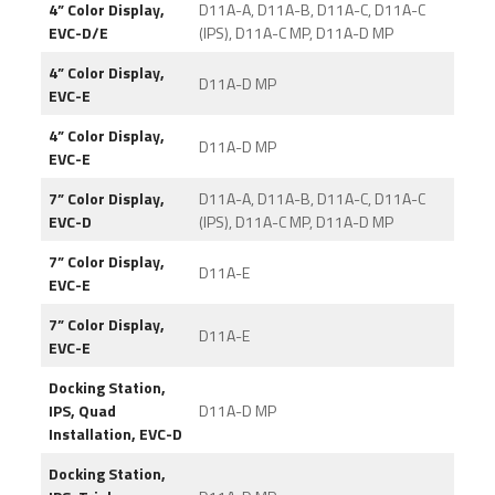
4” Color Display,
D11A-A, D11A-B, D11A-C, D11A-C
EVC-D/E
(IPS), D11A-C MP, D11A-D MP
4” Color Display,
D11A-D MP
EVC-E
4” Color Display,
D11A-D MP
EVC-E
7” Color Display,
D11A-A, D11A-B, D11A-C, D11A-C
EVC-D
(IPS), D11A-C MP, D11A-D MP
7” Color Display,
D11A-E
EVC-E
7” Color Display,
D11A-E
EVC-E
Docking Station,
IPS, Quad
D11A-D MP
Installation, EVC-D
Docking Station,