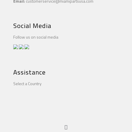
Email:
customerservice@miamipartsusa.com
Social Media
Follow us on social media
Assistance
Select a Country